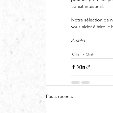
transit intestinal. 
Notre sélection de no
vous aider à faire le
Amélia
Chien
Chat
Posts récents