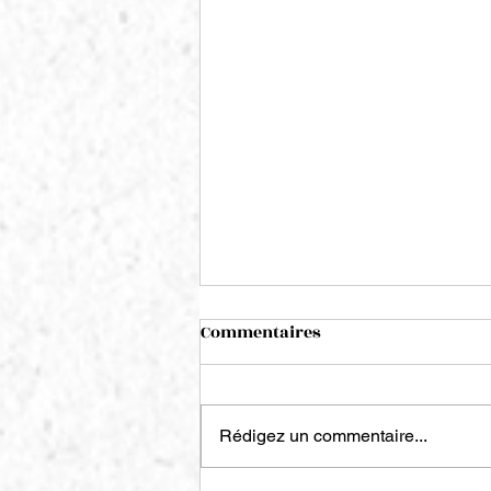
Commentaires
Rédigez un commentaire...