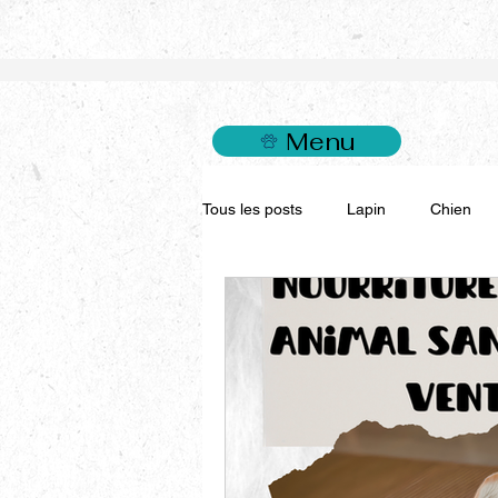
Menu
Tous les posts
Lapin
Chien