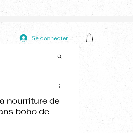
Se connecter
a nourriture de
sans bobo de