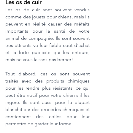
Les os de cuir
Les os de cuir sont souvent vendus 
comme des jouets pour chiens, mais ils 
peuvent en réalité causer des méfaits 
importants pour la santé de votre 
animal de compagnie. Ils sont souvent 
très attirants vu leur faible coût d'achat 
et la forte publicité qui les entoure, 
mais ne vous laissez pas berner! 
Tout d'abord, ces os sont souvent 
traités avec des produits chimiques 
pour les rendre plus résistants, ce qui 
peut être nocif pour votre chien s'il les 
ingère. Ils sont aussi pour la plupart 
blanchit par des procédés chimiques et 
contiennent des colles pour leur 
permettre de garder leur forme. 