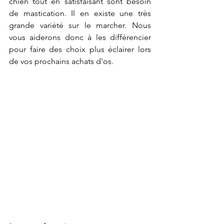
chien tout en satisfaisant sont besoin 
de mastication. Il en existe une très 
grande variété sur le marcher. Nous 
vous aiderons donc à les différencier 
pour faire des choix plus éclairer lors 
de vos prochains achats d'os.