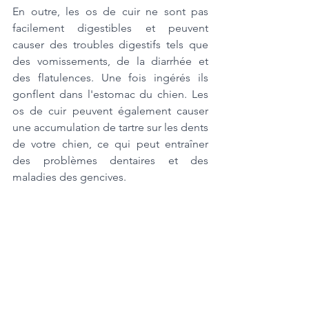
En outre, les os de cuir ne sont pas 
facilement digestibles et peuvent 
causer des troubles digestifs tels que 
des vomissements, de la diarrhée et 
des flatulences. Une fois ingérés ils 
gonflent dans l'estomac du chien. Les 
os de cuir peuvent également causer 
une accumulation de tartre sur les dents 
de votre chien, ce qui peut entraîner 
des problèmes dentaires et des 
maladies des gencives.