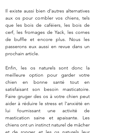
Il existe aussi bien d'autres alternatives 
aux os pour combler vos chiens, tels 
que les bois de caféiers, les bois de 
cerf, les fromages de Yack, les cornes 
de buffle et encore plus. Nous les 
passerons eux aussi en revue dans un 
prochain article. 
Enfin, les os naturels sont donc la 
meilleure option pour garder votre 
chien en bonne santé tout en 
satisfaisant son besoin masticatoire. 
Faire gruger des os à votre chien peut 
aider à réduire le stress et l'anxiété en 
lui fournissant une activité de 
mastication saine et apaisante. Les 
chiens ont un instinct naturel de mâcher 
et de ronger, et les os naturels leur 