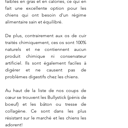
faibles en gras et en calories, ce qui en 
fait une excellente option pour les 
chiens qui ont besoin d'un régime 
alimentaire sain et équilibré.
De plus, contrairement aux os de cuir 
traités chimiquement, ces os sont 100% 
naturels et ne contiennent aucun 
produit chimique ni conservateur 
artificiel. Ils sont également faciles à 
digérer et ne causent pas de 
problèmes digestifs chez les chiens.
Au haut de la liste de nos coups de 
cœur se trouvent les Bullystick (pénis de 
boeuf) et les bâton ou tresse de 
collagène. Ce sont dans les plus 
résistant sur le marché et les chiens les 
adorent! 