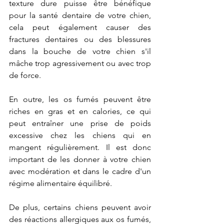
texture dure puisse être bénéfique 
pour la santé dentaire de votre chien, 
cela peut également causer des 
fractures dentaires ou des blessures 
dans la bouche de votre chien s'il 
mâche trop agressivement ou avec trop 
de force. 
En outre, les os fumés peuvent être 
riches en gras et en calories, ce qui 
peut entraîner une prise de poids 
excessive chez les chiens qui en 
mangent régulièrement. Il est donc 
important de les donner à votre chien 
avec modération et dans le cadre d'un 
régime alimentaire équilibré.
De plus, certains chiens peuvent avoir 
des réactions allergiques aux os fumés, 