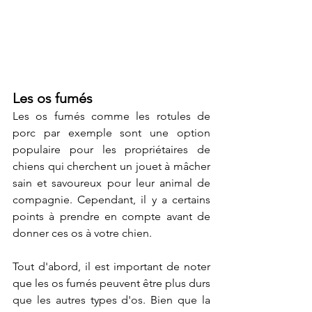
Les os fumés
Les os fumés comme les rotules de 
porc par exemple sont une option 
populaire pour les propriétaires de 
chiens qui cherchent un jouet à mâcher 
sain et savoureux pour leur animal de 
compagnie. Cependant, il y a certains 
points à prendre en compte avant de 
donner ces os à votre chien.
Tout d'abord, il est important de noter 
que les os fumés peuvent être plus durs 
que les autres types d'os. Bien que la 