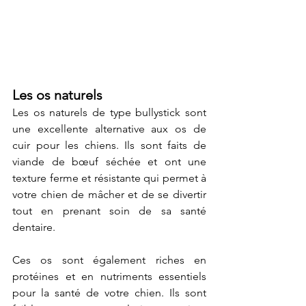
Les os naturels
Les os naturels de type bullystick sont 
une excellente alternative aux os de 
cuir pour les chiens. Ils sont faits de 
viande de bœuf séchée et ont une 
texture ferme et résistante qui permet à 
votre chien de mâcher et de se divertir 
tout en prenant soin de sa santé 
dentaire.
Ces os sont également riches en 
protéines et en nutriments essentiels 
pour la santé de votre chien. Ils sont 