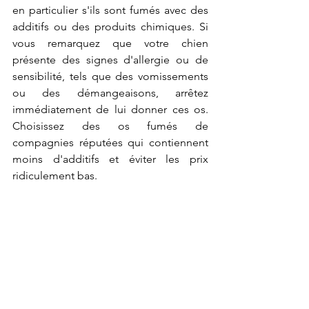
en particulier s'ils sont fumés avec des 
additifs ou des produits chimiques. Si 
vous remarquez que votre chien 
présente des signes d'allergie ou de 
sensibilité, tels que des vomissements 
ou des démangeaisons, arrêtez 
immédiatement de lui donner ces os. 
Choisissez des os fumés de 
compagnies réputées qui contiennent 
moins d'additifs et éviter les prix 
ridiculement bas.