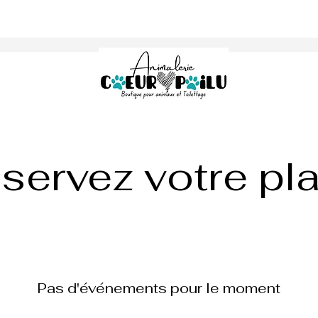
servez votre pl
Button
Pas d'événements pour le moment