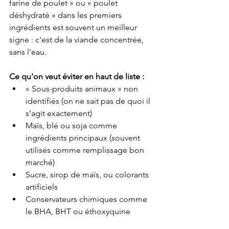
farine de poulet » ou « poulet 
déshydraté » dans les premiers 
ingrédients est souvent un meilleur 
signe : c'est de la viande concentrée, 
sans l'eau.
Ce qu'on veut éviter en haut de liste :
« Sous-produits animaux » non 
identifiés (on ne sait pas de quoi il 
s'agit exactement)
Maïs, blé ou soja comme 
ingrédients principaux (souvent 
utilisés comme remplissage bon 
marché)
Sucre, sirop de maïs, ou colorants 
artificiels
Conservateurs chimiques comme 
le BHA, BHT ou éthoxyquine