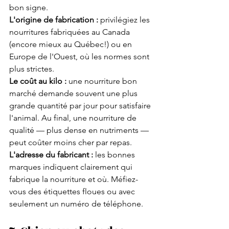
bon signe.
L'origine de fabrication :
 privilégiez les 
nourritures fabriquées au Canada 
(encore mieux au Québec!) ou en 
Europe de l'Ouest, où les normes sont 
plus strictes.
Le coût au kilo :
 une nourriture bon 
marché demande souvent une plus 
grande quantité par jour pour satisfaire 
l'animal. Au final, une nourriture de 
qualité — plus dense en nutriments — 
peut coûter moins cher par repas.
L'adresse du fabricant :
 les bonnes 
marques indiquent clairement qui 
fabrique la nourriture et où. Méfiez-
vous des étiquettes floues ou avec 
seulement un numéro de téléphone.