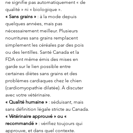
ne signifie pas automatiquement « de 
qualité » ni « biologique ».
« Sans grains »
 : à la mode depuis 
quelques années, mais pas 
nécessairement meilleur. Plusieurs 
nourritures sans grains remplacent 
simplement les céréales par des pois 
ou des lentilles. Santé Canada et la 
FDA ont même émis des mises en 
garde sur le lien possible entre 
certaines diètes sans grains et des 
problèmes cardiaques chez le chien 
(cardiomyopathie dilatée). À discuter 
avec votre vétérinaire.
« Qualité humaine »
 : séduisant, mais 
sans définition légale stricte au Canada.
« Vétérinaire approuvé » ou « 
recommandé »
 : vérifiez toujours qui 
approuve, et dans quel contexte.