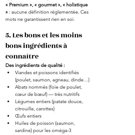
« Premium », « gourmet », « holistique 
»
 : aucune définition réglementée. Ces 
mots ne garantissent rien en soi.
5. Les bons et les moins 
bons ingrédients à 
connaître
Des ingrédients de qualité :
Viandes et poissons identifiés 
(poulet, saumon, agneau, dinde…)
Abats nommés (foie de poulet, 
cœur de bœuf) — très nutritifs
Légumes entiers (patate douce, 
citrouille, carottes)
Œufs entiers
Huiles de poisson (saumon, 
sardine) pour les oméga-3