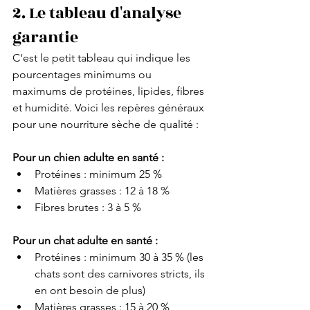
2. Le tableau d'analyse 
garantie
C'est le petit tableau qui indique les 
pourcentages minimums ou 
maximums de protéines, lipides, fibres 
et humidité. Voici les repères généraux 
pour une nourriture sèche de qualité :
Pour un chien adulte en santé :
Protéines : minimum 25 %
Matières grasses : 12 à 18 %
Fibres brutes : 3 à 5 %
Pour un chat adulte en santé :
Protéines : minimum 30 à 35 % (les 
chats sont des carnivores stricts, ils 
en ont besoin de plus)
Matières grasses : 15 à 20 %