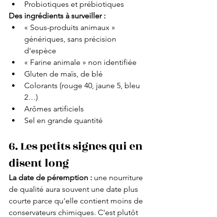
Probiotiques et prébiotiques
Des ingrédients à surveiller :
« Sous-produits animaux » 
génériques, sans précision 
d'espèce
« Farine animale » non identifiée
Gluten de maïs, de blé
Colorants (rouge 40, jaune 5, bleu 
2…)
Arômes artificiels
Sel en grande quantité
6. Les petits signes qui en 
disent long
La date de péremption :
 une nourriture 
de qualité aura souvent une date plus 
courte parce qu'elle contient moins de 
conservateurs chimiques. C'est plutôt 