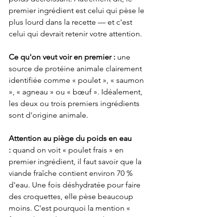
premier ingrédient est celui qui pèse le 
plus lourd dans la recette — et c'est 
celui qui devrait retenir votre attention.
Ce qu'on veut voir en premier :
 une 
source de protéine animale clairement 
identifiée comme « poulet », « saumon 
», « agneau » ou « bœuf ». Idéalement, 
les deux ou trois premiers ingrédients 
sont d'origine animale.
Attention au piège du poids en eau 
:
 quand on voit « poulet frais » en 
premier ingrédient, il faut savoir que la 
viande fraîche contient environ 70 % 
d'eau. Une fois déshydratée pour faire 
des croquettes, elle pèse beaucoup 
moins. C'est pourquoi la mention « 