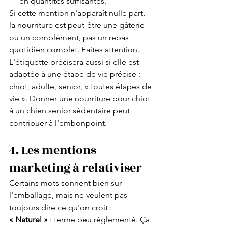
— en quantités suffisantes.
Si cette mention n'apparaît nulle part, 
la nourriture est peut-être une gâterie 
ou un complément, pas un repas 
quotidien complet. Faites attention.
L'étiquette précisera aussi si elle est 
adaptée à une étape de vie précise : 
chiot, adulte, senior, « toutes étapes de 
vie ». Donner une nourriture pour chiot 
à un chien senior sédentaire peut 
contribuer à l'embonpoint.
4. Les mentions 
marketing à relativiser
Certains mots sonnent bien sur 
l'emballage, mais ne veulent pas 
toujours dire ce qu'on croit :
« Naturel »
 : terme peu réglementé. Ça 