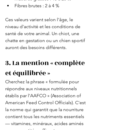
Fibres brutes : 2 à 4 %
Ces valeurs varient selon l'âge, le 
niveau d'activité et les conditions de 
santé de votre animal. Un chiot, une 
chatte en gestation ou un chien sportif 
auront des besoins différents.
3. La mention « complète 
et équilibrée »
Cherchez la phrase « formulée pour 
répondre aux niveaux nutritionnels 
établis par l'AAFCO » (Association of 
American Feed Control Officials). C'est 
la norme qui garantit que la nourriture 
contient tous les nutriments essentiels 
— vitamines, minéraux, acides aminés 