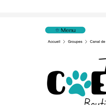
Menu
Accueil
Groupes
Canal de