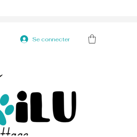
Se connecter