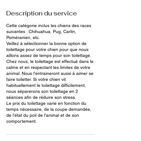
Description du service
Cette catégorie inclus les chiens des races
suivantes : Chihuahua, Pug, Carlin,
Poméranien, etc.
Veillez à sélectionner la bonne option de
toilettage pour votre chien pour que nous
aillons assez de temps pour son toilettage.
Chez nous, le toilettage est effectué dans le
calme et en respectant les limites de votre
animal. Nous l'entraineront aussi à aimer se
faire toiletter. Si votre chien vit
habituellement le toilettage difficilement,
nous séparerons son toilettage en 2
séances afin de réduire son stress.
Le prix du toilettage varie en fonction du
temps nécessaire, de la coupe demandée,
de l'état du poil de l'animal et de son
comportement.