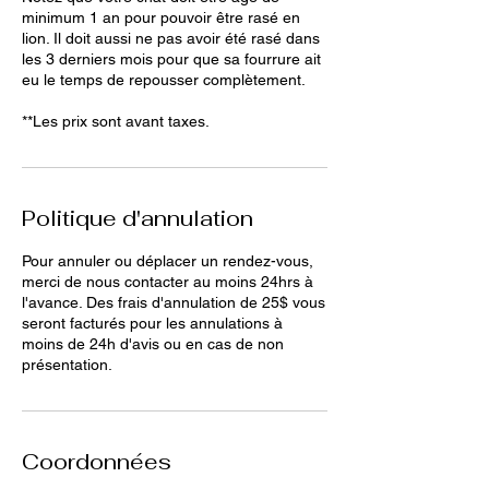
minimum 1 an pour pouvoir être rasé en
lion. Il doit aussi ne pas avoir été rasé dans
les 3 derniers mois pour que sa fourrure ait
eu le temps de repousser complètement.
**Les prix sont avant taxes.
Politique d'annulation
Pour annuler ou déplacer un rendez-vous,
merci de nous contacter au moins 24hrs à
l'avance. Des frais d'annulation de 25$ vous
seront facturés pour les annulations à
moins de 24h d'avis ou en cas de non
présentation.
Coordonnées