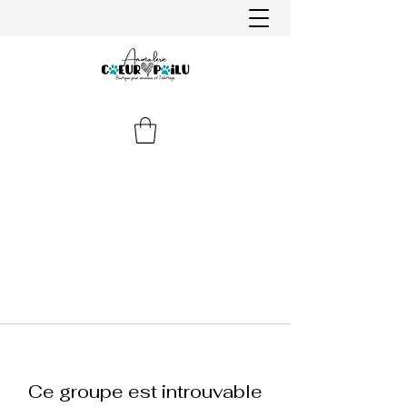
Ce groupe est introuvable