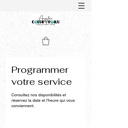
Programmer
votre service
Consultez nos disponibilités et
réservez la date et l'heure qui vous
conviennent.